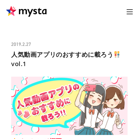
2019.2.27
人気動画アプリのおすすめに載ろう
vol.1