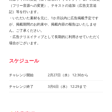
（フリー音源への変更）、テキストの追加（広告文言追
記）等を行います。
・いただいた素材を元に、1か月以内に広告掲載予定です
が、掲載期間のお約束や、掲載内容の報告はいたしませ
ん。ご了承ください。
・広告クリエイティブとして長期的に利用させていただく
場合がございます。
スケジュール
チャレンジ開始
2月27日（水） 12:30から
チャレンジ終了
3月6日（水） 12:29まで