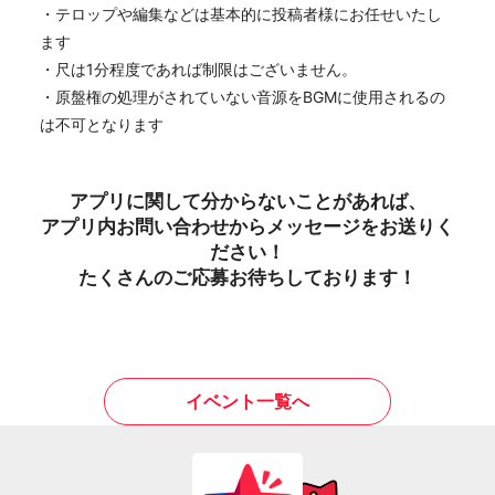
・テロップや編集などは基本的に投稿者様にお任せいたし
ます
・尺は1分程度であれば制限はございません。
・原盤権の処理がされていない音源をBGMに使用されるの
は不可となります
アプリに関して分からないことがあれば、
アプリ内お問い合わせからメッセージをお送りく
ださい！
たくさんのご応募お待ちしております！
イベント一覧へ