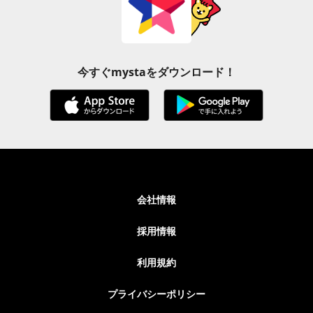
今すぐmystaをダウンロード！
会社情報
採用情報
利用規約
プライバシーポリシー