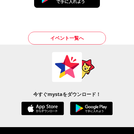
イベント一覧へ
今すぐmystaをダウンロード！