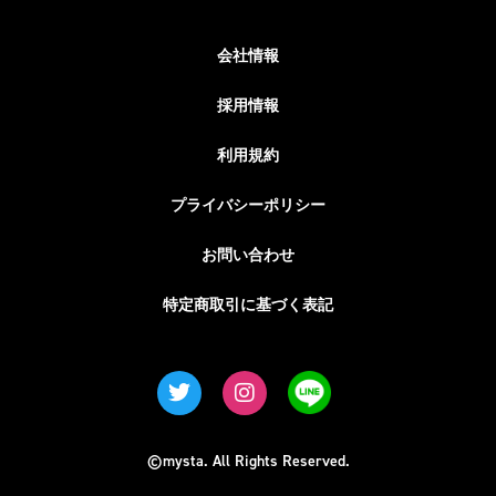
会社情報
採用情報
利用規約
プライバシーポリシー
お問い合わせ
特定商取引に基づく表記
©mysta. All Rights Reserved.