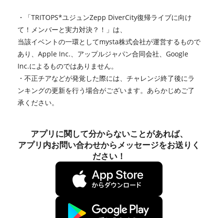
・「TRITOPS*ユジュンZepp DiverCity復帰ライブに向け
て！メンバーと実力対決？！」は、
当該イベントの一環としてmysta株式会社が運営するもので
あり、Apple Inc.、アップルジャパン合同会社、Google
Inc.によるものではありません。
・不正チアなどが発覚した際には、チャレンジ終了後にラ
ンキングの更新を行う場合がございます。あらかじめご了
承ください。
アプリに関して分からないことがあれば、
アプリ内お問い合わせからメッセージをお送りく
ださい！