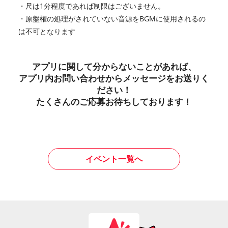
・尺は1分程度であれば制限はございません。
・原盤権の処理がされていない音源をBGMに使用されるの
は不可となります
アプリに関して分からないことがあれば、
アプリ内お問い合わせからメッセージをお送りく
ださい！
たくさんのご応募お待ちしております！
イベント一覧へ