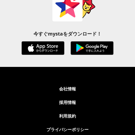
今すぐmystaをダウンロード！
会社情報
採用情報
利用規約
プライバシーポリシー