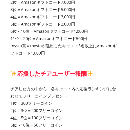
2位＝Amazonギフトコード7,000円
3位＝Amazonギフトコード5,000円
4位＝Amazonギフトコード3,000円
5位＝Amazonギフトコード2,000円
6位～10位＝Amazonギフトコード1,000円
11位～20位＝Amazonギフトコード500円
mysta賞＝mystaが選出したキャスト3名以上にAmazonギ
フトコード1,000円
応援したチアユーザー報酬
チアした方の中から、各キャスト内の応援ランキングに合
わせてフリーコインプレゼント
1位＝300フリーコイン
2位、3位＝200フリーコイン
4位、5位＝100フリーコイン
6位～10位＝50フリーコイン