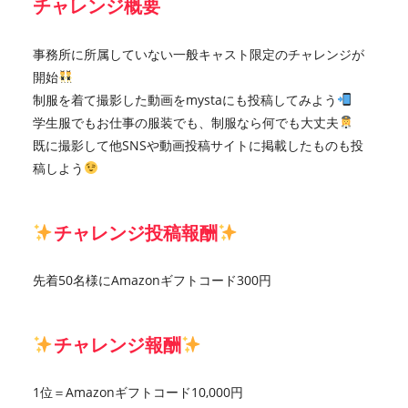
チャレンジ概要
事務所に所属していない一般キャスト限定のチャレンジが
開始
制服を着て撮影した動画をmystaにも投稿してみよう
学生服でもお仕事の服装でも、制服なら何でも大丈夫
既に撮影して他SNSや動画投稿サイトに掲載したものも投
稿しよう
チャレンジ投稿報酬
先着50名様にAmazonギフトコード300円
チャレンジ報酬
1位＝Amazonギフトコード10,000円