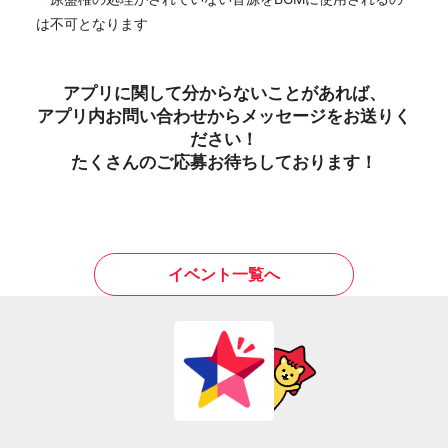
は不可となります
アプリに関して分からないことがあれば、
アプリ内お問い合わせからメッセージをお送りく
ださい！
たくさんのご応募お待ちしております！
イベント一覧へ