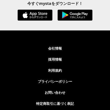
今すぐmystaをダウンロード！
会社情報
採用情報
利用規約
プライバシーポリシー
お問い合わせ
特定商取引に基づく表記