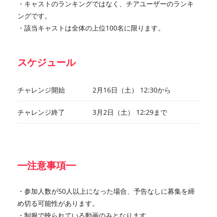
・キャストのランキングではなく、チアユーザーのランキ
ングです。
・該当キャストは全体の上位100名に限ります。
スケジュール
チャレンジ開始
2月16日（土） 12:30から
チャレンジ終了
3月2日（土） 12:29まで
━注意事項━
・参加人数が50人以上になった場合、予告なしに募集を締
め切る可能性があります。
・制服で映られている動画のみとなります。