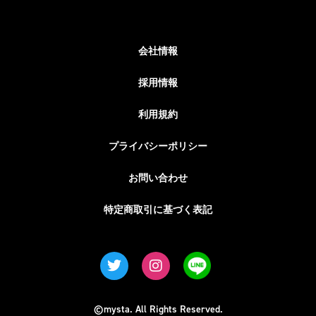
会社情報
採用情報
利用規約
プライバシーポリシー
お問い合わせ
特定商取引に基づく表記
©mysta. All Rights Reserved.