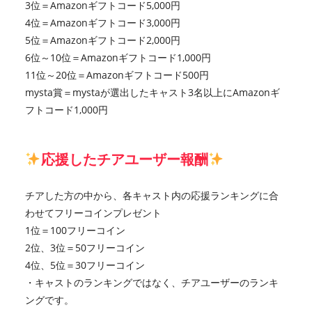
3位＝Amazonギフトコード5,000円
4位＝Amazonギフトコード3,000円
5位＝Amazonギフトコード2,000円
6位～10位＝Amazonギフトコード1,000円
11位～20位＝Amazonギフトコード500円
mysta賞＝mystaが選出したキャスト3名以上にAmazonギ
フトコード1,000円
応援したチアユーザー報酬
チアした方の中から、各キャスト内の応援ランキングに合
わせてフリーコインプレゼント
1位＝100フリーコイン
2位、3位＝50フリーコイン
4位、5位＝30フリーコイン
・キャストのランキングではなく、チアユーザーのランキ
ングです。