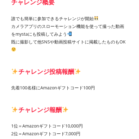
チャレンジ概要
誰でも簡単に参加できるチャレンジが開始
カメラアプリのスローモーション機能を使って撮った動画
をmystaにも投稿してみよう
既に撮影して他SNSや動画投稿サイトに掲載したものもOK
チャレンジ投稿報酬
先着100名様にAmazonギフトコード100円
チャレンジ報酬
1位＝Amazonギフトコード10,000円
2位＝Amazonギフトコード7,000円