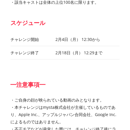
・該当キャストは全体の上位100名に限ります。
スケジュール
チャレンジ開始
2月4日（月） 12:30から
チャレンジ終了
2月18日（月） 12:29まで
━注意事項━
・ご自身の顔が映られている動画のみとなります。
・本チャレンジはmysta株式会社が主催しているものであ
り、Apple Inc.、アップルジャパン合同会社、Google Inc.
によるものではありません。
・不正チアなどが発覚した際には、チャレンジ終了後にラ