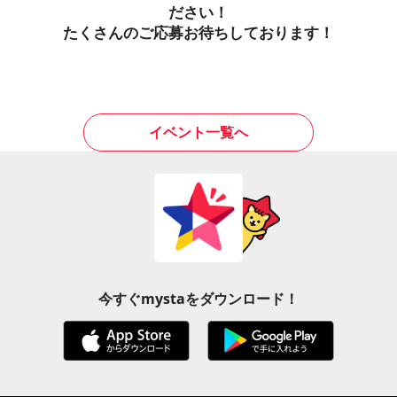
ださい！
たくさんのご応募お待ちしております！
イベント一覧へ
今すぐmystaをダウンロード！