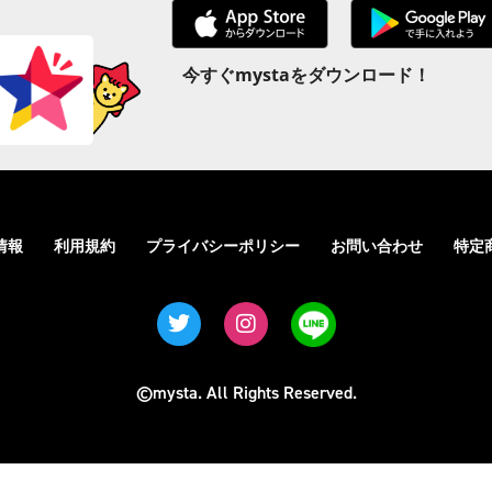
今すぐmystaをダウンロード！
情報
利用規約
プライバシーポリシー
お問い合わせ
特定
©mysta. All Rights Reserved.