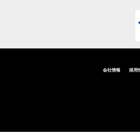
会社情報
採用