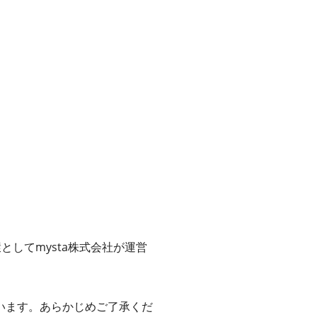
としてmysta株式会社が運営
います。あらかじめご了承くだ