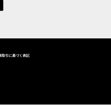
商取引に基づく表記