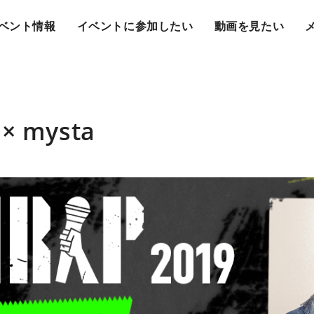
ベント情報
イベントに参加したい
動画を見たい
× mysta