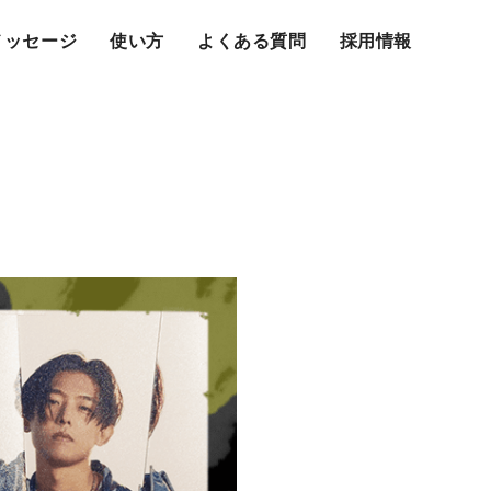
メッセージ
使い方
よくある質問
採用情報