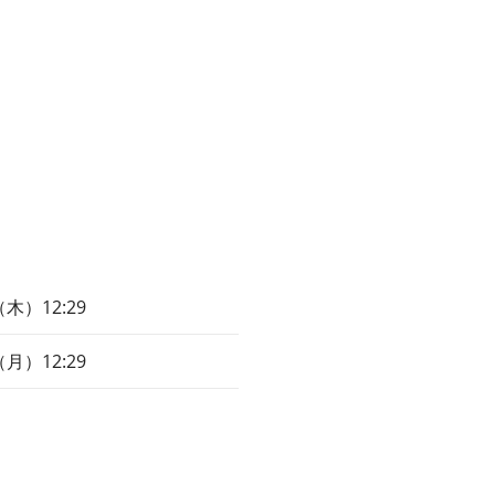
木）12:29
月）12:29