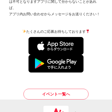
アプリに関して分からないことがあれ
は不可となります
ば、
アプリ内お問い合わせからメッセージをお送りください！
たくさんのご応募お待ちしております
イベント一覧へ