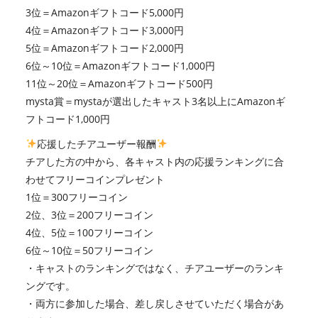
3位＝Amazonギフトコード5,000円
4位＝Amazonギフトコード3,000円
5位＝Amazonギフトコード2,000円
6位～10位＝Amazonギフトコード1,000円
11位～20位＝Amazonギフトコード500円
mysta賞＝mystaが選出したキャスト3名以上にAmazonギ
フトコード1,000円
応援したチアユーザー報酬
チアした方の中から、各キャスト内の応援ランキングに合
わせてフリーコインプレゼント
1位＝300フリーコイン
2位、3位＝200フリーコイン
4位、5位＝100フリーコイン
6位～10位＝50フリーコイン
・キャストのランキングではなく、チアユーザーのランキ
ングです。
・両方に参加した場合、差し戻しさせていただく場合があ