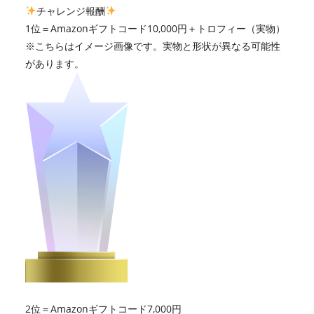
チャレンジ報酬
1位＝Amazonギフトコード10,000円＋トロフィー（実物）
※こちらはイメージ画像です。実物と形状が異なる可能性
があります。
2位＝Amazonギフトコード7,000円