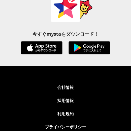
今すぐmystaをダウンロード！
会社情報
採用情報
利用規約
プライバシーポリシー