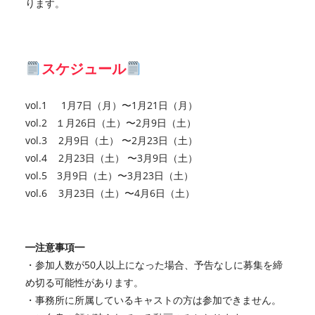
ります。
スケジュール
vol.1 1月7日（月）〜1月21日（月）
vol.2 １月26日（土）〜2月9日（土）
vol.3 2月9日（土） 〜2月23日（土）
vol.4 2月23日（土） 〜3月9日（土）
vol.5 3月9日（土）〜3月23日（土）
vol.6 3月23日（土）〜4月6日（土）
━注意事項━
・参加人数が50人以上になった場合、予告なしに募集を締
め切る可能性があります。
・事務所に所属しているキャストの方は参加できません。