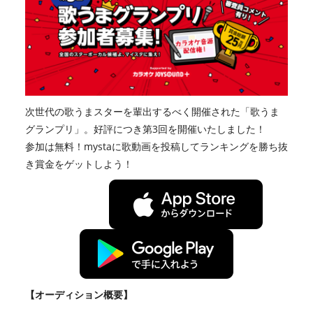
次世代の歌うまスターを輩出するべく開催された「歌うま
グランプリ」。好評につき第3回を開催いたしました！
参加は無料！mystaに歌動画を投稿してランキングを勝ち抜
き賞金をゲットしよう！
【オーディション概要】