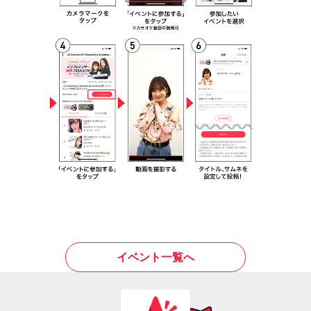
イベント一覧へ