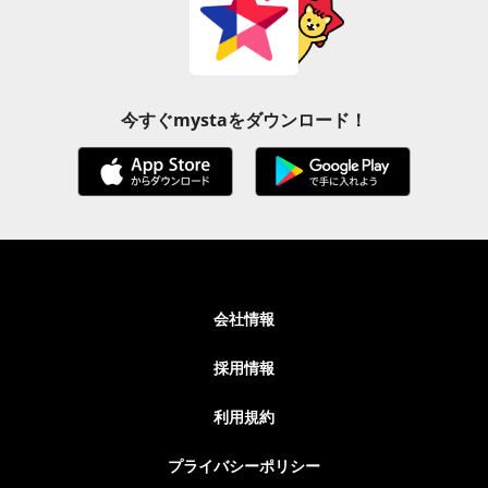
今すぐmystaをダウンロード！
会社情報
採用情報
利用規約
プライバシーポリシー