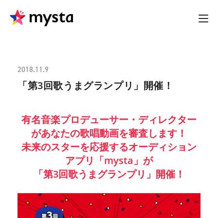
2018.11.9
「第3回歌うまグランプリ」開催！
有名音楽プロデューサー・ディレクター
があなたの歌唱動画を審査します！
未来のスターを応援するオーディション
アプリ「mysta」が
「第3回歌うまグランプリ」開催！