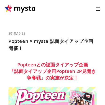
2018.10.22
Popteen × mysta 誌面タイアップ企画
開催！
Popteenとの誌面タイアップ企画
「誌面タイアップ企画Popteen 2P見開き
争奪戦」の実施が決定！