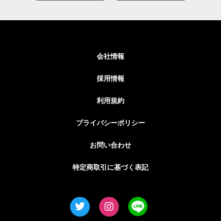
会社情報
採用情報
利用規約
プライバシーポリシー
お問い合わせ
特定商取引に基づく表記