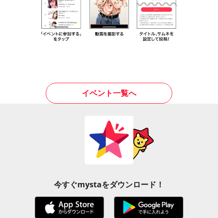
イベント一覧へ
今すぐmystaをダウンロード！