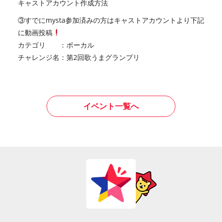
キャストアカウント作成方法
③すでにmysta参加済みの方はキャストアカウントより下記
に動画投稿
カテゴリ ：ボーカル
チャレンジ名：第2回歌うまグランプリ
イベント一覧へ