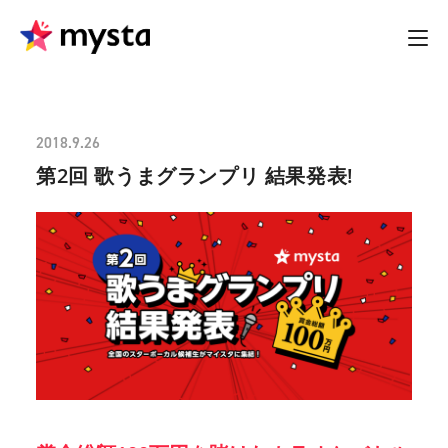
2018.9.26
第2回 歌うまグランプリ 結果発表!