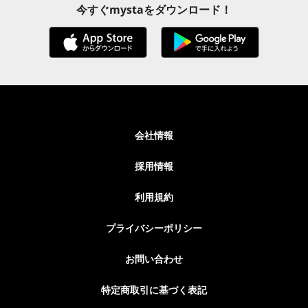
今すぐmystaをダウンロード！
会社情報
採用情報
利用規約
プライバシーポリシー
お問い合わせ
特定商取引に基づく表記