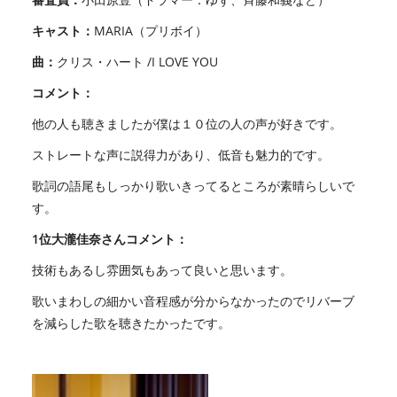
キャスト：
MARIA（プリボイ）
曲：
クリス・ハート /I LOVE YOU
コメント：
他の人も聴きましたが僕は１０位の人の声が好きです。
ストレートな声に説得力があり、低音も魅力的です。
歌詞の語尾もしっかり歌いきってるところが素晴らしいで
す。
1位大瀧佳奈さんコメント：
技術もあるし雰囲気もあって良いと思います。
歌いまわしの細かい音程感が分からなかったのでリバーブ
を減らした歌を聴きたかったです。