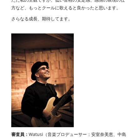
方など、もっとクールに歌えると良かったと思います。
さらなる成長、期待してます。
審査員：
Watusi（音楽プロデューサー：安室奈美恵、中島