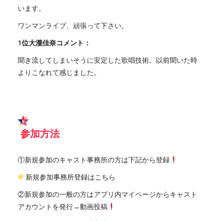
います。
ワンマンライブ、頑張って下さい。
1位大瀧佳奈コメント：
聞き流してしまいそうに安定した歌唱技術。以前聞いた時
よりこなれて感じました。
参加方法
①新規参加のキャスト事務所の方は下記から登録
新規参加事務所登録はこちら
②新規参加の一般の方はアプリ内マイページからキャスト
アカウントを発行→動画投稿