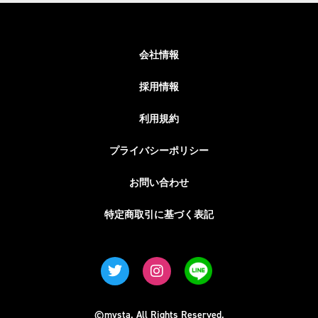
会社情報
採用情報
利用規約
プライバシーポリシー
お問い合わせ
特定商取引に基づく表記
©mysta. All Rights Reserved.