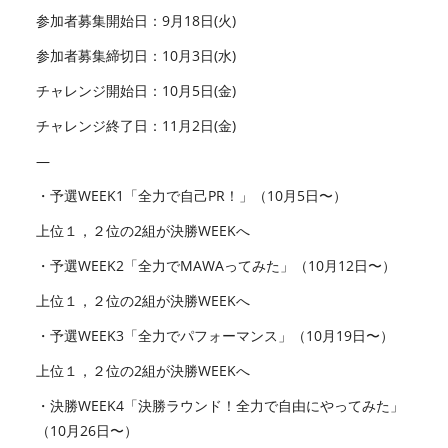
参加者募集開始日：9月18日(火)
参加者募集締切日：10月3日(水)
チャレンジ開始日：10月5日(金)
チャレンジ終了日：11月2日(金)
—
・予選WEEK1「全力で自己PR！」（10月5日〜）
上位１，２位の2組が決勝WEEKへ
・予選WEEK2「全力でMAWAってみた」（10月12日〜）
上位１，２位の2組が決勝WEEKへ
・予選WEEK3「全力でパフォーマンス」（10月19日〜）
上位１，２位の2組が決勝WEEKへ
・決勝WEEK4「決勝ラウンド！全力で自由にやってみた」
（10月26日〜）