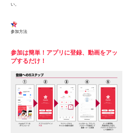
い。
参加方法
参加は簡単！アプリに登録、動画をアッ
プするだけ！