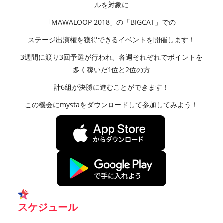
ルを対象に
｢MAWALOOP 2018」の「BIGCAT」での
ステージ出演権を獲得できるイベントを開催します！
3週間に渡り3回予選が行われ、各週それぞれでポイントを
多く稼いだ1位と2位の方
計6組が決勝に進むことができます！
この機会にmystaをダウンロードして参加してみよう！
スケジュール