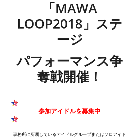
「MAWA
LOOP2018」ステ
ージ
パフォーマンス争
奪戦開催！
参加アイドルを募集中
事務所に所属しているアイドルグループまたはソロアイド