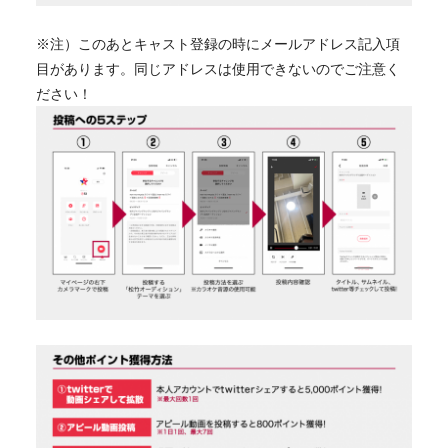
※注）このあとキャスト登録の時にメールアドレス記入項
目があります。同じアドレスは使用できないのでご注意く
ださい！