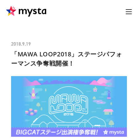
2018.9.19
「MAWA LOOP2018」ステージパフォ
ーマンス争奪戦開催！