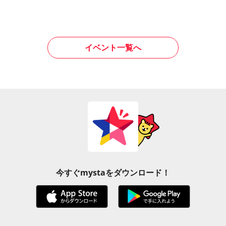
イベント一覧へ
今すぐmystaをダウンロード！