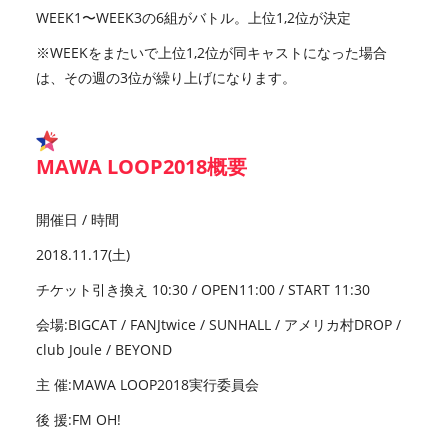
WEEK1〜WEEK3の6組がバトル。上位1,2位が決定
※WEEKをまたいで上位1,2位が同キャストになった場合
は、その週の3位が繰り上げになります。
MAWA LOOP2018概要
開催日 / 時間
2018.11.17(土)
チケット引き換え 10:30 / OPEN11:00 / START 11:30
会場:BIGCAT / FANJtwice / SUNHALL / アメリカ村DROP /
club Joule / BEYOND
主 催:MAWA LOOP2018実行委員会
後 援:FM OH!