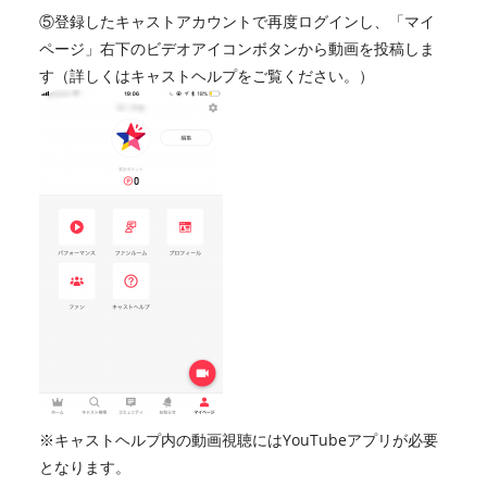
⑤登録したキャストアカウントで再度ログインし、「マイ
ページ」右下のビデオアイコンボタンから動画を投稿しま
す（詳しくはキャストヘルプをご覧ください。）
※キャストヘルプ内の動画視聴にはYouTubeアプリが必要
となります。