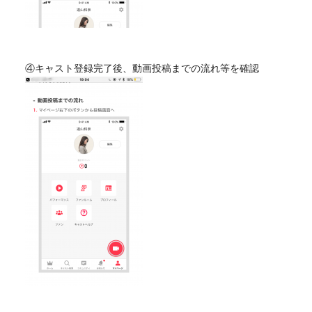
④キャスト登録完了後、動画投稿までの流れ等を確認