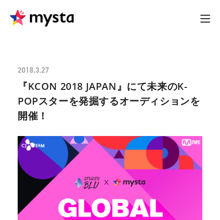
2018.3.27
『KCON 2018 JAPAN』にて未来のK-
POPスターを発掘するオーディションを
開催！