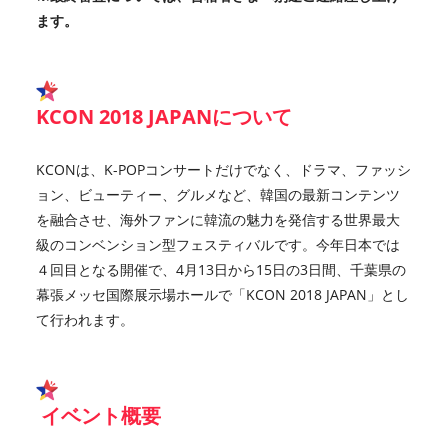
ます。
KCON 2018 JAPAN
について
KCONは、K-POPコンサートだけでなく、ドラマ、ファッシ
ョン、ビューティー、グルメなど、韓国の最新コンテンツ
を融合させ、海外ファンに韓流の魅力を発信する世界最大
級のコンベンション型フェスティバルです。今年日本では
４回目となる開催で、4月13日から15日の3日間、千葉県の
幕張メッセ国際展示場ホールで「KCON 2018 JAPAN」とし
て行われます。
イベント概要