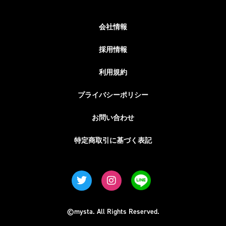
会社情報
採用情報
利用規約
プライバシーポリシー
お問い合わせ
特定商取引に基づく表記
©mysta. All Rights Reserved.