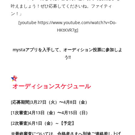
叶えましょう！ぜひ応募してくださいね。ファイティ
ン！」
[youtube https://www.youtube.com/watch?v=Do-
HKtKVR7g]
mystaアプリを入手して、オーディション投票に参加しよ
う!!
オーディションスケジュール
[応募期間]3月27日（火）〜4月8日（金）
[1次審査]4月13日（金）〜4月15日（日）
[2次審査]6月1日（金）～【予定】
※最終審査については、合格者さまへ別途ご連絡差し上げ