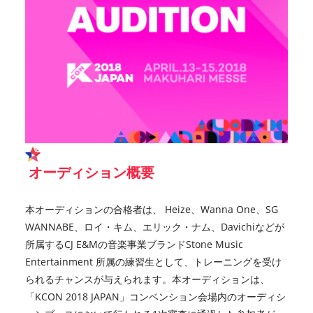
オーディション概要
本オーディションの合格者は、 Heize、Wanna One、SG
WANNABE、ロイ・キム、エリック・ナム、Davichiなどが
所属するCJ E&Mの音楽事業ブランドStone Music
Entertainment 所属の練習生として、トレーニングを受け
られるチャンスが与えられます。本オーディションは、
「KCON 2018 JAPAN」コンベンション会場内のオーディシ