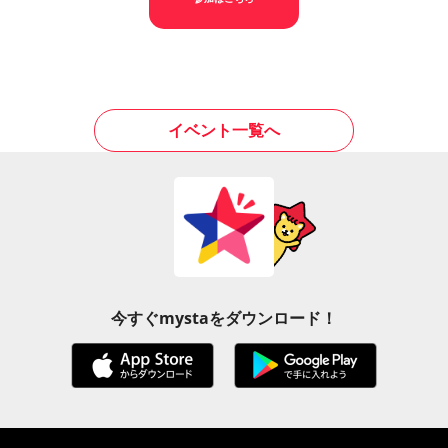
イベント一覧へ
今すぐmystaをダウンロード！