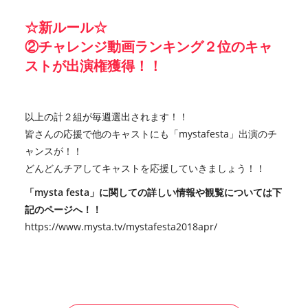
☆新ルール☆
②チャレンジ動画ランキング２位のキャ
ストが出演権獲得！！
以上の計２組が毎週選出されます！！
皆さんの応援で他のキャストにも「mystafesta」出演のチ
ャンスが！！
どんどんチアしてキャストを応援していきましょう！！
「mysta festa」に関しての詳しい情報や観覧については下
記のページへ！！
https://www.mysta.tv/mystafesta2018apr/