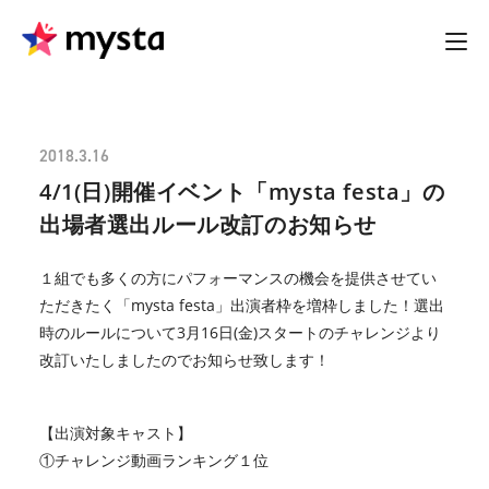
2018.3.16
4/1(日)開催イベント「mysta festa」の
出場者選出ルール改訂のお知らせ
１組でも多くの方にパフォーマンスの機会を提供させてい
ただきたく「mysta festa」出演者枠を増枠しました！選出
時のルールについて3月16日(金)スタートのチャレンジより
改訂いたしましたのでお知らせ致します！
【出演対象キャスト】
①チャレンジ動画ランキング１位