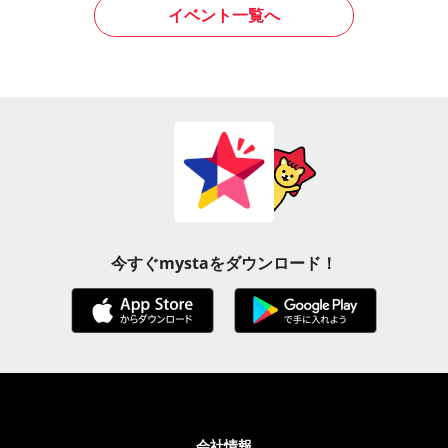
イベント一覧へ
今すぐmystaをダウンロード！
会社情報