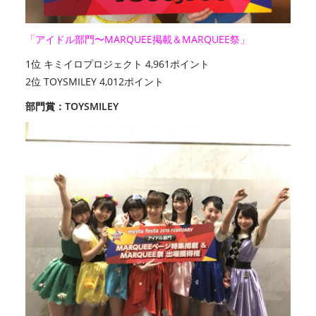
「アイドル部門〜MARQUEE掲載＆MARQUEE祭」
1位 キミイロプロジェクト 4,961ポイント
2位 TOYSMILEY 4,012ポイント
部門賞：TOYSMILEY