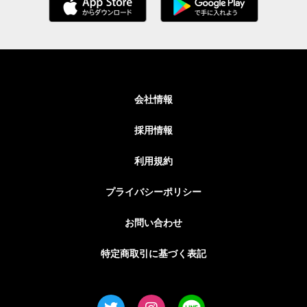
会社情報
採用情報
利用規約
プライバシーポリシー
お問い合わせ
特定商取引に基づく表記