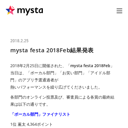
2018.2.25
mysta festa 2018Feb結果発表
2018年2月25日に開催された、「
mysta festa 2018Feb
」
当日は、「ボーカル部門」「お笑い部門」「アイドル部
門」のアプリ予選通過者が
熱いパフォーマンスを繰り広げてくださいました。
各部門のオンライン投票及び、審査員による各賞の最終結
果は以下の通りです。
「ボーカル部門」ファイナリスト
1位 薫太 4,364ポイント