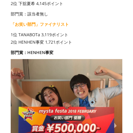
2位 下舘夏希 4,145ポイント
部門賞：該当者無し
「お笑い部門」ファイナリスト
1位 TANABOTa 3,119ポイント
2位 HENHEN事変 1,721ポイント
部門賞：HENHEN事変