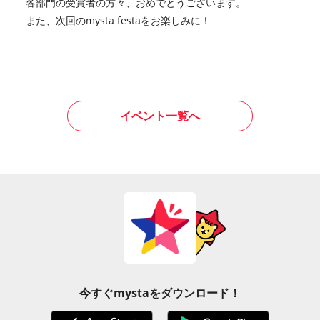
各部門の受賞者の方々、おめでとうございます。
また、次回のmysta festaをお楽しみに！
イベント一覧へ
今すぐmystaをダウンロード！