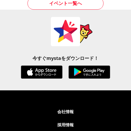
イベント一覧へ
今すぐmystaをダウンロード！
会社情報
採用情報