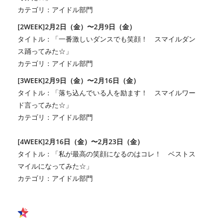
カテゴリ：アイドル部門
[2WEEK]2月2日（金）〜2月9日（金）
タイトル：「一番激しいダンスでも笑顔！ スマイルダン
ス踊ってみた☆」
カテゴリ：アイドル部門
[3WEEK]2月9日（金）〜2月16日（金）
タイトル：「落ち込んでいる人を励ます！ スマイルワー
ド言ってみた☆」
カテゴリ：アイドル部門
[4WEEK]2月16日（金）〜2月23日（金）
タイトル：「私が最高の笑顔になるのはコレ！ ベストス
マイルになってみた☆」
カテゴリ：アイドル部門