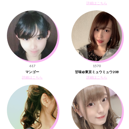
詳細はこちら
617
1570
マンゴー
甘味@東京ミュウミュウ20B
詳細はこちら
詳細はこちら