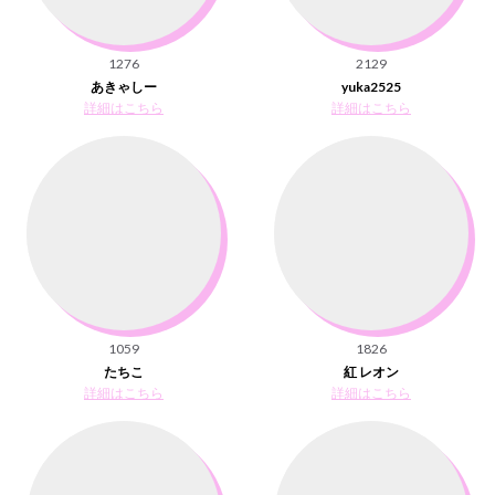
1276
2129
あきゃしー
yuka2525
詳細はこちら
詳細はこちら
1059
1826
たちこ
紅 レオン
詳細はこちら
詳細はこちら