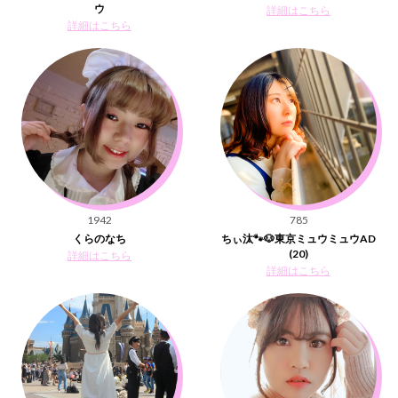
ウ
詳細はこちら
詳細はこちら
1942
785
くらのなち
ちぃ汰‎🐾🐶東京ミュウミュウAD
(20)
詳細はこちら
詳細はこちら