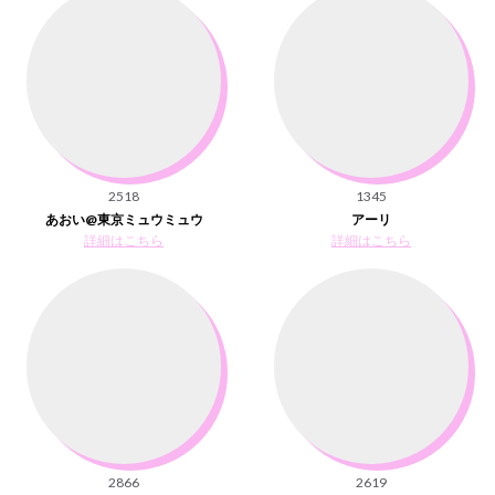
2518
1345
あおい@東京ミュウミュウ
アーリ
詳細はこちら
詳細はこちら
2866
2619