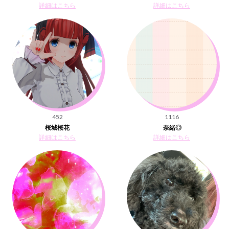
詳細はこちら
詳細はこちら
452
1116
桜城桜花
奈緒◎
詳細はこちら
詳細はこちら