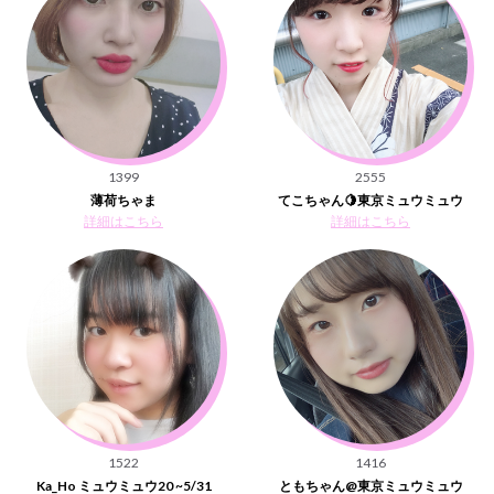
1399
2555
薄荷ちゃま
てこちゃん‪‪🍋東京ミュウミュウ
詳細はこちら
詳細はこちら
1522
1416
Ka_Ho ミュウミュウ20 ~5/31
ともちゃん@東京ミュウミュウ