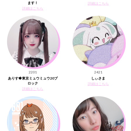
ます！
詳細はこちら
詳細はこちら
2201
2421
ありす🍓東京ミュウミュウ20ブ
しぃさま
ロック
詳細はこちら
詳細はこちら