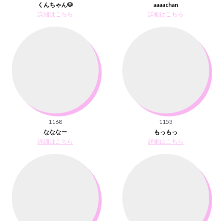
くんちゃん🐶
aaaachan
詳細はこちら
詳細はこちら
1168
1153
なななー
もっもっ
詳細はこちら
詳細はこちら