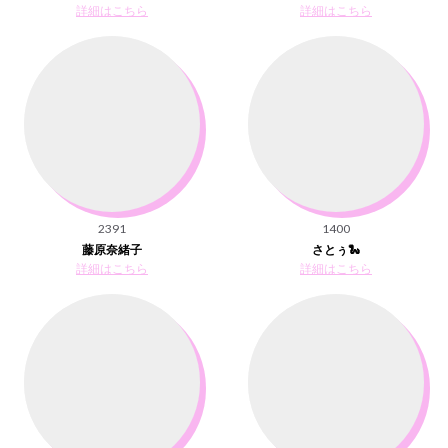
詳細はこちら
詳細はこちら
2391
1400
藤原奈緒子
さとぅ🐍
詳細はこちら
詳細はこちら