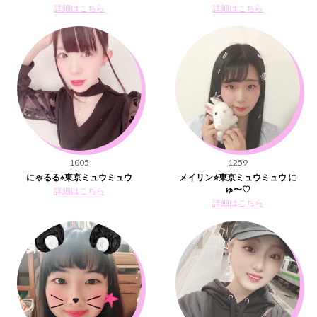
詳細はこちら
詳細はこちら
1005
1259
にゃるる♠️東京ミュウミュウ
メイリン⭐️東京ミュウミュウ に
ゅ〜♡
詳細はこちら
詳細はこちら