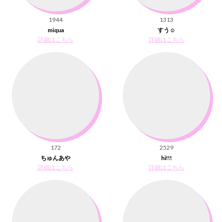
1944
1313
miqua
すう☺︎
詳細はこちら
詳細はこちら
172
2529
ちゅんあや
hi!!!
詳細はこちら
詳細はこちら