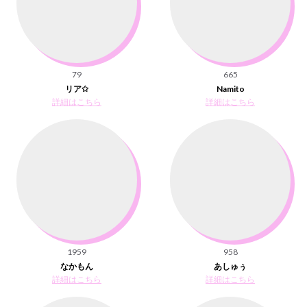
79
665
リア✩
Namito
詳細はこちら
詳細はこちら
1959
958
なかもん
あしゅぅ
詳細はこちら
詳細はこちら