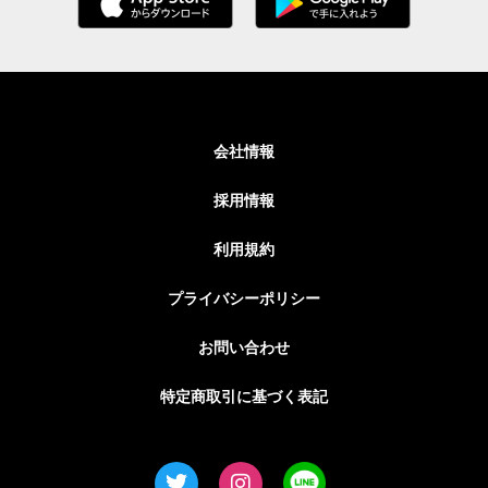
会社情報
採用情報
利用規約
プライバシーポリシー
お問い合わせ
特定商取引に基づく表記