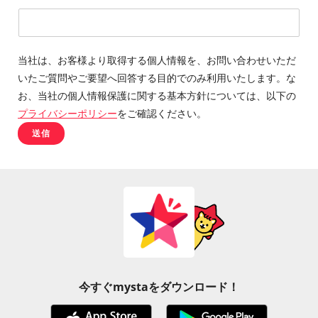
当社は、お客様より取得する個人情報を、お問い合わせいただ
いたご質問やご要望へ回答する目的でのみ利用いたします。な
お、当社の個人情報保護に関する基本方針については、以下の
プライバシーポリシー
をご確認ください。
送信
今すぐmystaをダウンロード！