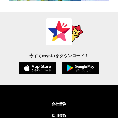
今すぐmystaをダウンロード！
会社情報
採用情報