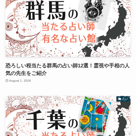
恐ろしい程当たる群馬の占い師12選！霊視や手相の人
気の先生をご紹介
August 1, 2026
占い