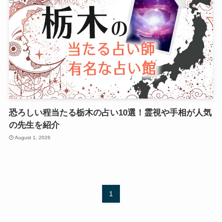
恐ろしい程当たる栃木の占い10選！霊視や手相が人気
の先生を紹介
August 1, 2026
1