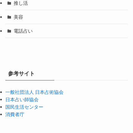
推し活
美容
電話占い
参考サイト
一般社団法人 日本占術協会
日本占い師協会
国民生活センター
消費者庁