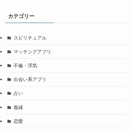
カテゴリー
スピリチュアル
マッチングアプリ
不倫・浮気
出会い系アプリ
占い
復縁
恋愛