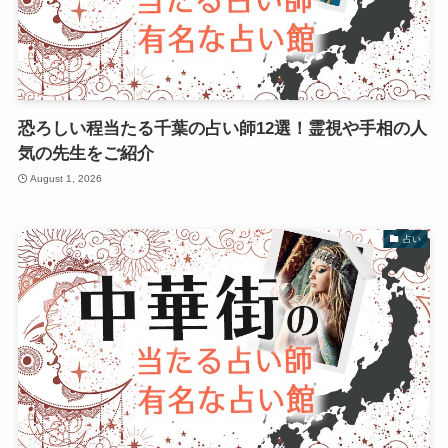
恐ろしい程当たる千葉の占い師12選！霊視や手相の人
気の先生をご紹介
August 1, 2026
占い