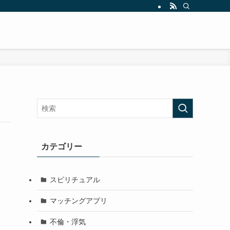
カテゴリー
スピリチュアル
マッチングアプリ
不倫・浮気