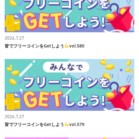
2026.7.27
皆でフリーコインをGetしよう
vol.580
2026.7.27
皆でフリーコインをGetしよう
vol.579