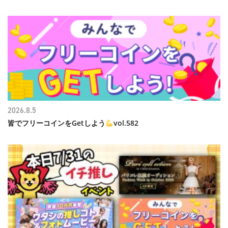
2026.8.5
皆でフリーコインをGetしよう
vol.582