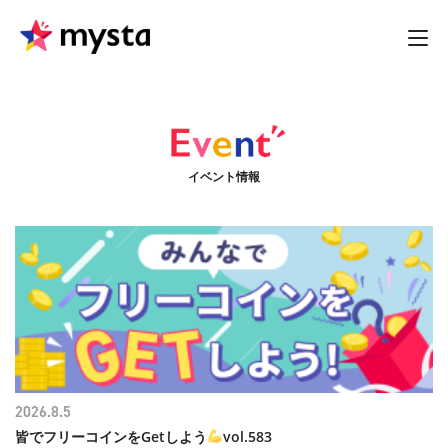
イベント情報
2026.8.5
皆でフリーコインをGetしよう
vol.583