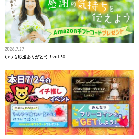
2026.7.27
いつも応援ありがとう！vol.50