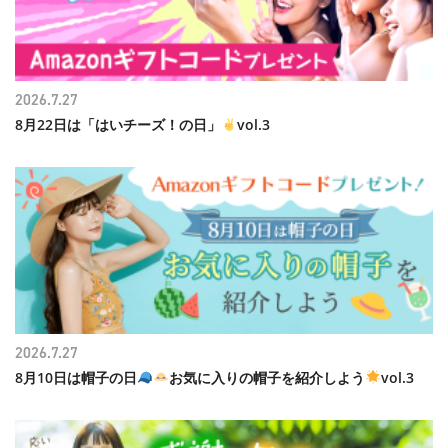
2026.7.27
8月22日は「はいチーズ！の日」
vol.3
2026.7.27
8月10日は帽子の日
お気に入りの帽子を紹介しよう
vol.3