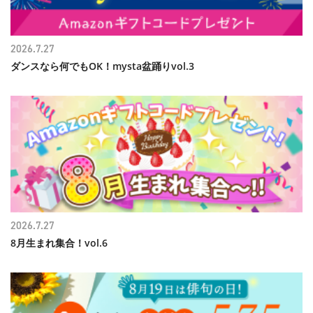
2026.7.27
ダンスなら何でもOK！mysta盆踊りvol.3
2026.7.27
8月生まれ集合！vol.6