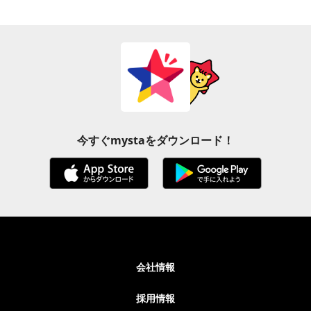
今すぐmystaをダウンロード！
会社情報
採用情報