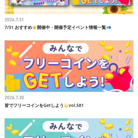
2026.7.31
7/31 おすすめ
開催中・開催予定イベント情報一覧
2026.7.30
皆でフリーコインをGetしよう
vol.581