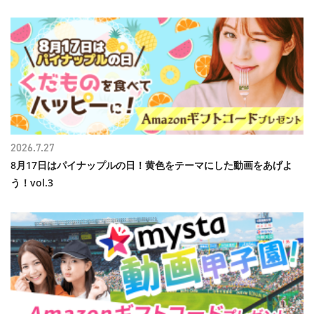
2026.7.27
8月17日はパイナップルの日！黄色をテーマにした動画をあげよ
う！vol.3