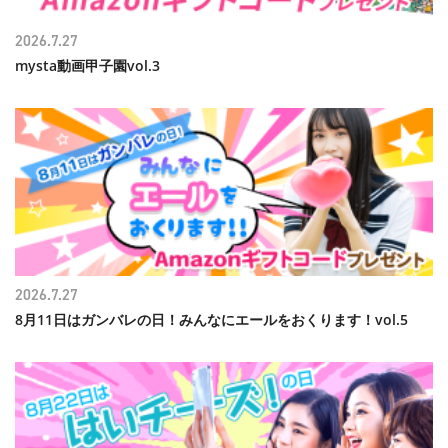
2026.7.27
mysta動画甲子園vol.3
2026.7.27
8月11日はガンバレの日！みんなにエールをおくります！vol.5