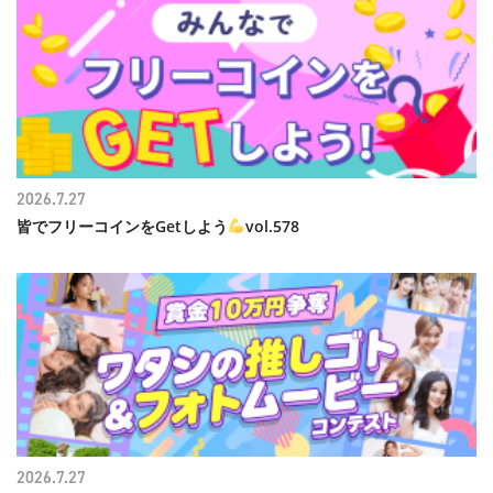
2026.7.27
皆でフリーコインをGetしよう
vol.578
2026.7.27